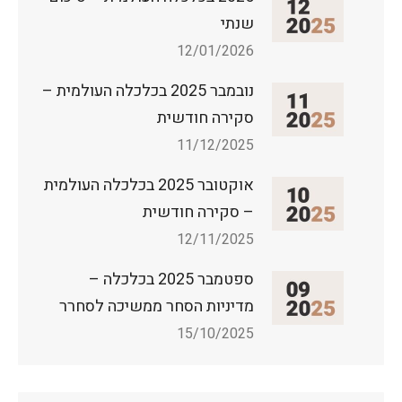
שנתי
12/01/2026
נובמבר 2025 בכלכלה העולמית –
סקירה חודשית
11/12/2025
אוקטובר 2025 בכלכלה העולמית
– סקירה חודשית
12/11/2025
ספטמבר 2025 בכלכלה –
מדיניות הסחר ממשיכה לסחרר
15/10/2025