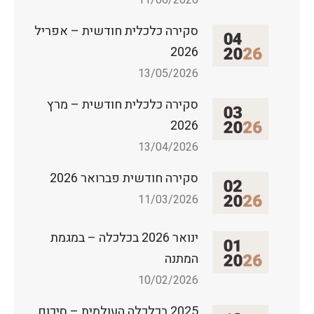
סקירה כלכלית חודשית – אפריל
2026
13/05/2026
סקירה כלכלית חודשית – מרץ
2026
13/04/2026
סקירה חודשית פברואר 2026
11/03/2026
ינואר 2026 בכלכלה – במגמת
המתנה
10/02/2026
2025 בכלכלה העולמית – סיכום