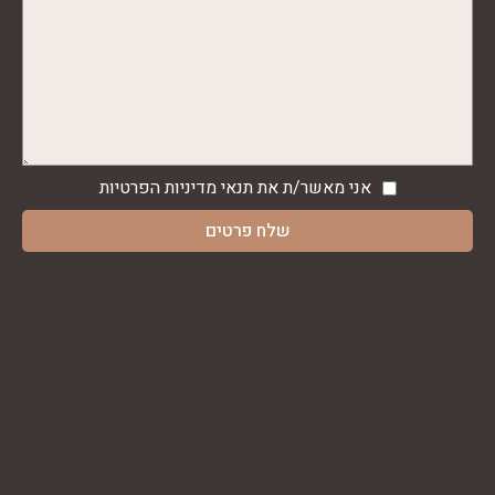
אני מאשר/ת את תנאי
מדיניות הפרטיות