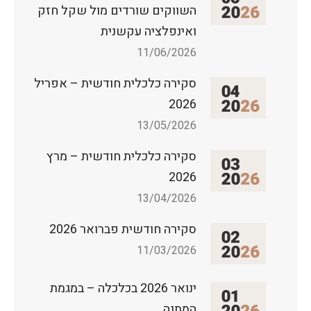
השווקים שורדים מול שקל חזק
ואינפלציה עקשנית
11/06/2026
סקירה כלכלית חודשית – אפריל
2026
13/05/2026
סקירה כלכלית חודשית – מרץ
2026
13/04/2026
סקירה חודשית פברואר 2026
11/03/2026
ינואר 2026 בכלכלה – במגמת
המתנה