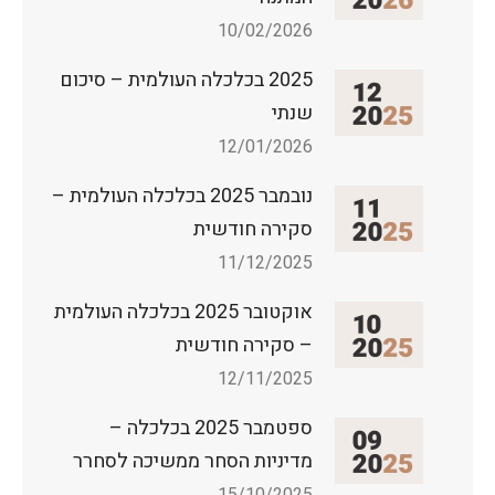
10/02/2026
2025 בכלכלה העולמית – סיכום
שנתי
12/01/2026
נובמבר 2025 בכלכלה העולמית –
סקירה חודשית
11/12/2025
אוקטובר 2025 בכלכלה העולמית
– סקירה חודשית
12/11/2025
ספטמבר 2025 בכלכלה –
מדיניות הסחר ממשיכה לסחרר
15/10/2025