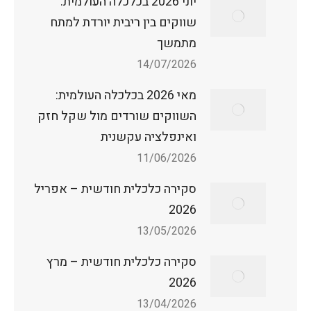
יוני 2026 בכלכלה העולמית:
שווקים בין ריבית יורדת למתח
מתמשך
14/07/2026
מאי 2026 בכלכלה העולמית:
השווקים שורדים מול שקל חזק
ואינפלציה עקשנית
11/06/2026
סקירה כלכלית חודשית – אפריל
2026
13/05/2026
סקירה כלכלית חודשית – מרץ
2026
13/04/2026