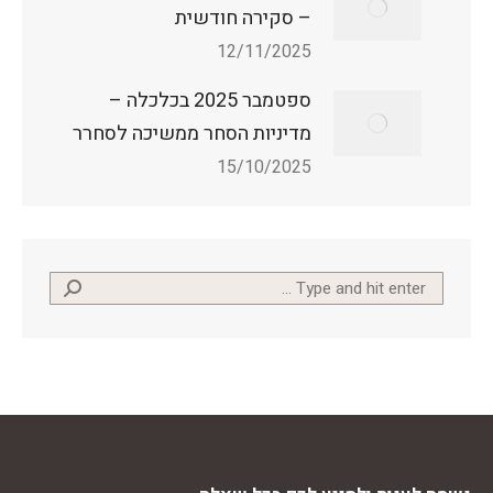
– סקירה חודשית
12/11/2025
ספטמבר 2025 בכלכלה –
מדיניות הסחר ממשיכה לסחרר
15/10/2025
Search: