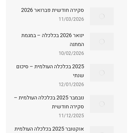
סקירה חודשית פברואר 2026
11/03/2026
ינואר 2026 בכלכלה – במגמת
המתנה
10/02/2026
2025 בכלכלה העולמית – סיכום
שנתי
12/01/2026
נובמבר 2025 בכלכלה העולמית –
סקירה חודשית
11/12/2025
אוקטובר 2025 בכלכלה העולמית