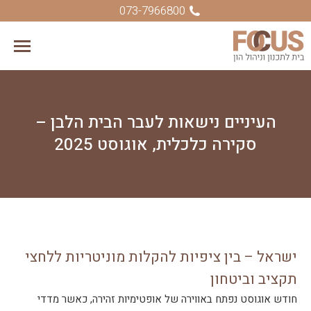
073-7966800
העיניים נישאות לעבר הבית הלבן –
סקירה כלכלית, אוגוסט 2025
ישראל – בין ציפיות להקלות מוניטריות ללחצי
תקציב וביטחון
חודש אוגוסט נפתח באווירה של אופטימיות זהירה, כאשר מדדי