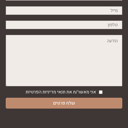
אני מאשר/ת את תנאי
מדיניות הפרטיות