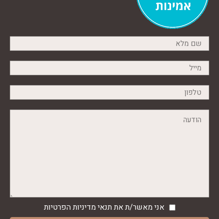
אני מאשר/ת את תנאי
מדיניות הפרטיות