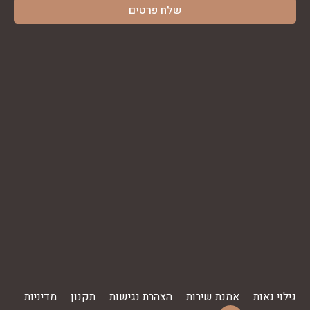
גילוי נאות
אמנת שירות
הצהרת נגישות
תקנון
מדיניות