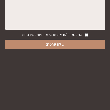
אני מאשר/ת את תנאי
מדיניות הפרטיות