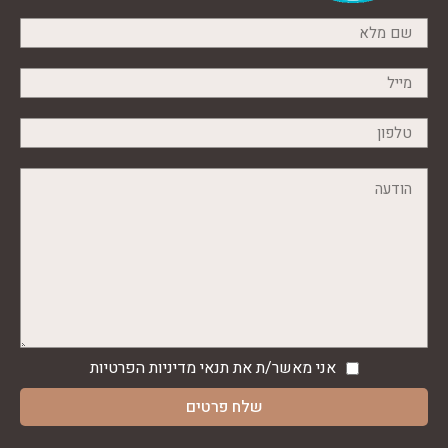
אני מאשר/ת את תנאי
מדיניות הפרטיות