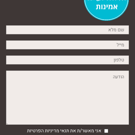
אני מאשר/ת את תנאי
מדיניות הפרטיות