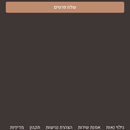
גילוי נאות
אמנת שירות
הצהרת נגישות
תקנון
מדיניות