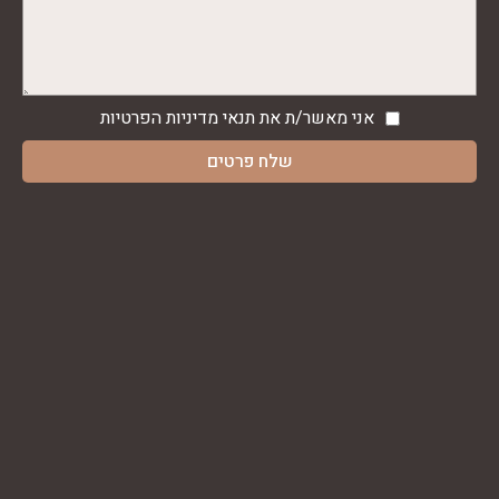
אני מאשר/ת את תנאי
מדיניות הפרטיות