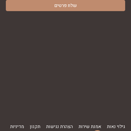
גילוי נאות
אמנת שירות
הצהרת נגישות
תקנון
מדיניות