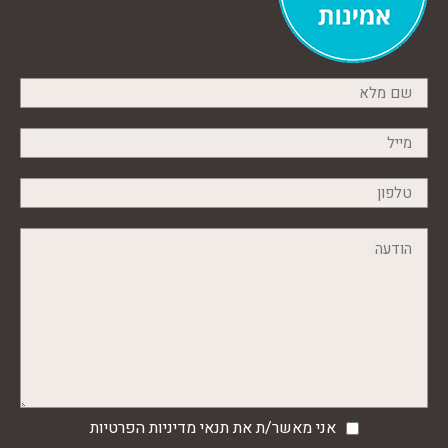
אני מאשר/ת את תנאי
מדיניות הפרטיות