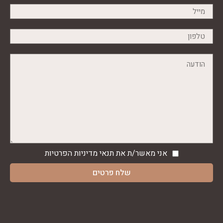
אני מאשר/ת את תנאי
מדיניות הפרטיות