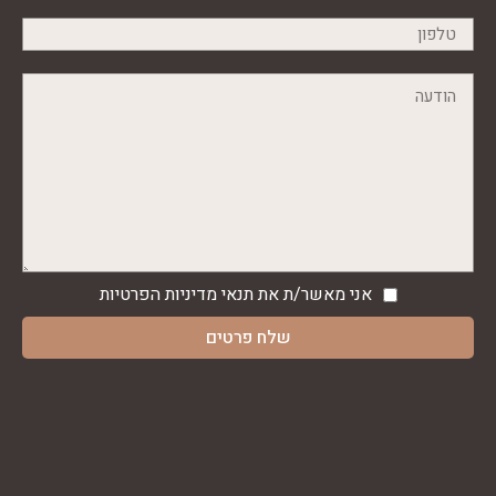
אני מאשר/ת את תנאי
מדיניות הפרטיות