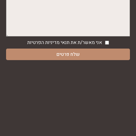
אני מאשר/ת את תנאי
מדיניות הפרטיות