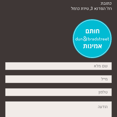
כתובת:
רח' הסדנא 3, טירת כרמל