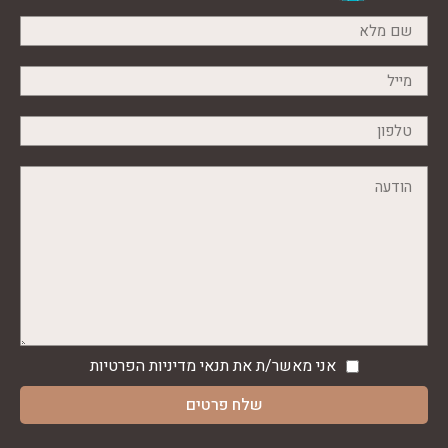
אני מאשר/ת את תנאי
מדיניות הפרטיות