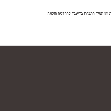
והן תמיד התבררו בדיעבד כהחלטה הנכונה.