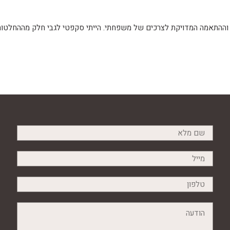
וההתאמה המדויקת לצרכים של משפחתי. הייתי סקפטי לגבי חלק מההחלטות 