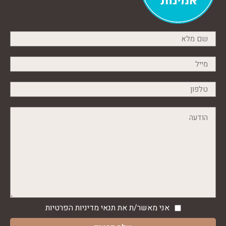
אני מאשר/ת את תנאי
מדיניות הפרטיות