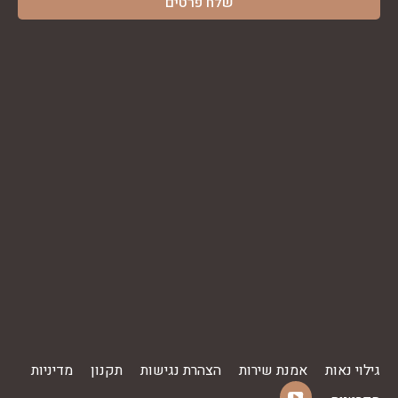
גילוי נאות
אמנת שירות
הצהרת נגישות
תקנון
מדיניות