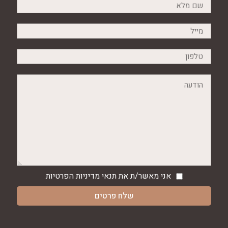
אני מאשר/ת את תנאי
מדיניות הפרטיות