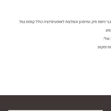
 ניתוח תיק החיסכון והמלצות לאופטימיזציה כולל קופות גמל.
שלי.
ת פוקוס.