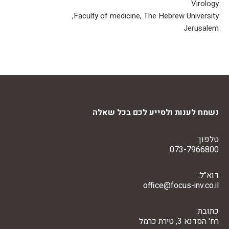
Virology
Faculty of medicine, The Hebrew University,
Jerusalem
נשמח לענות ולסייע לכם בכל שאלה
טלפון:
073-7966800
דוא"ל:
office@focus-inv.co.il
כתובת:
רח' הסדנא 3, טירת כרמל