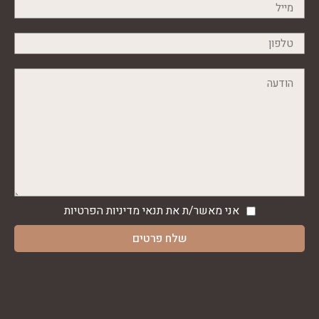
אני מאשר/ת את תנאי
מדיניות הפרטיות