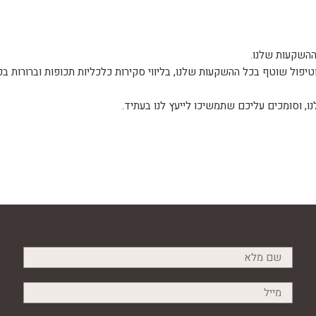
ההשקעות שלנו.
טיפול שוטף בכל ההשקעות שלנו, בליווי סקירות כלכליות תכופות וברורות ב
 וסומכים עליכם שתמשיכו לייעץ לנו בעתיד.