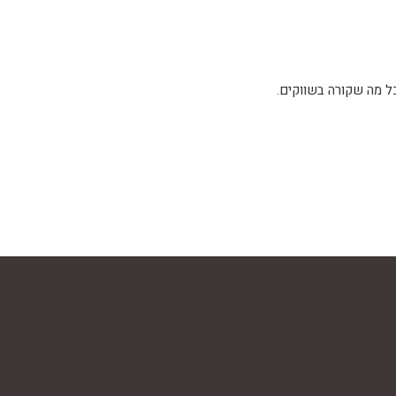
כל מה שקורה בשווקים.