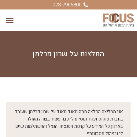
073-7966800
המלצות על
שרון פרלמן
אני ממליצה המלצה חמה מאוד מאוד על שרון פרלמן שעובד
בחברת פוקוס ועוזר ומסייע לי כבר עשור בצורה מעולה
בארגון כל המידע על קרנות הפנסיה, הגמל וההשתלמות שיש
לי ובניהול חסכונותיי.