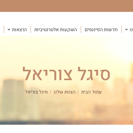
ו
חדשות הפיננסים
השקעות אלטרנטיביות
הרצאות
סיגל צוריאל
You are here:
עמוד הבית
הצוות שלנו
סיגל צוריאל