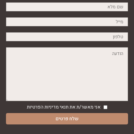
אני מאשר/ת את תנאי
מדיניות הפרטיות