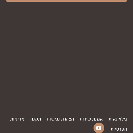
גילוי נאות
אמנת שירות
הצהרת נגישות
תקנון
מדיניות
הפרטיות
YouTube