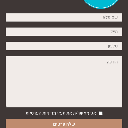
אני מאשר/ת את תנאי
מדיניות הפרטיות