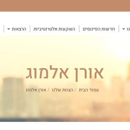
ו
חדשות הפיננסים
השקעות אלטרנטיביות
הרצאות
אורן אלמוג
You are here:
עמוד הבית
הצוות שלנו
אורן אלמוג