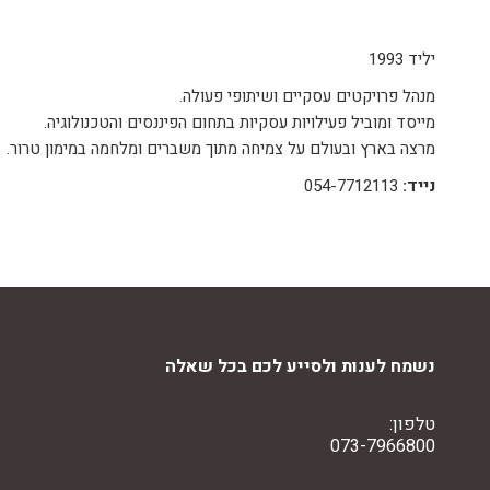
יליד 1993
מנהל פרויקטים עסקיים ושיתופי פעולה.
מייסד ומוביל פעילויות עסקיות בתחום הפיננסים והטכנולוגיה.
מרצה בארץ ובעולם על צמיחה מתוך משברים ומלחמה במימון טרור.
נייד:
054-7712113
נשמח לענות ולסייע לכם בכל שאלה
טלפון:
073-7966800