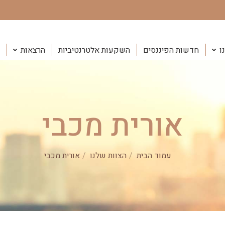
ו
חדשות הפיננסים
השקעות אלטרנטיביות
הרצאות
אורית מכבי
You are here:
עמוד הבית
הצוות שלנו
אורית מכבי