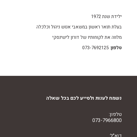
ילידת שנת 1972
בעלת תואר ראשון במשאבי אנוש ניהול וכלכלה
מלווה את לקוחותיו של דורון לישינסקי
טלפון:
073-7692125
נשמח לענות ולסייע לכם בכל שאלה
טלפון:
073-7966800
דוא"ל: