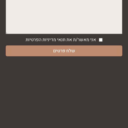
אני מאשר/ת את תנאי
מדיניות הפרטיות